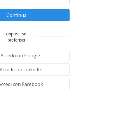
Continua
oppure, se
preferisci
Accedi con Google
Accedi con LinkedIn
ccedi con Facebook