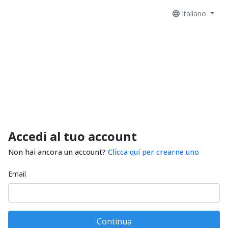
Italiano
Accedi al tuo account
Non hai ancora un account?
Clicca qui per crearne uno
Email
Continua