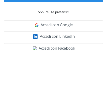
oppure, se preferisci
Accedi con Google
Accedi con LinkedIn
Accedi con Facebook