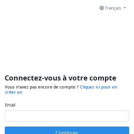
Français
Connectez-vous à votre compte
Vous n’avez pas encore de compte ?
Cliquez ici pour en
créer un
Email
Continuer