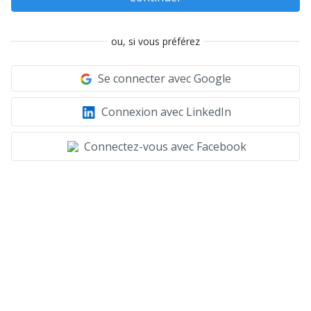
ou, si vous préférez
Se connecter avec Google
Connexion avec LinkedIn
Connectez-vous avec Facebook