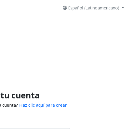
Español (Latinoamericano)
 tu cuenta
a cuenta?
Haz clic aquí para crear