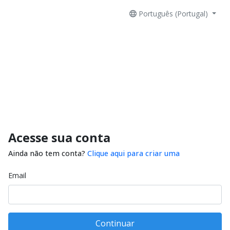
Português (Portugal)
Acesse sua conta
Ainda não tem conta?
Clique aqui para criar uma
Email
Continuar