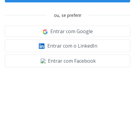
ou, se preferir
Entrar com Google
Entrar com o LinkedIn
Entrar com Facebook