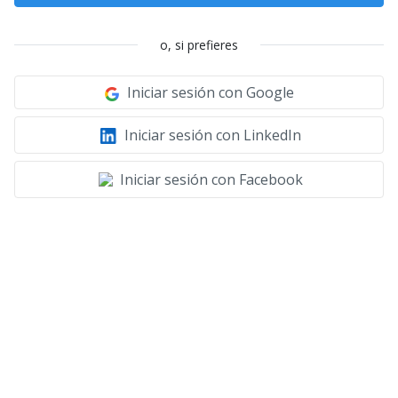
o, si prefieres
Iniciar sesión con Google
Iniciar sesión con LinkedIn
Iniciar sesión con Facebook