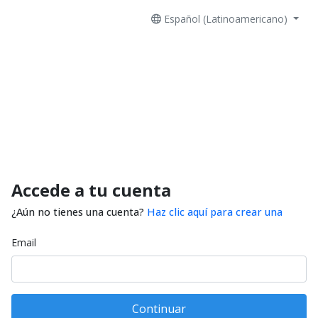
Español (Latinoamericano)
Accede a tu cuenta
¿Aún no tienes una cuenta?
Haz clic aquí para crear una
Email
Continuar