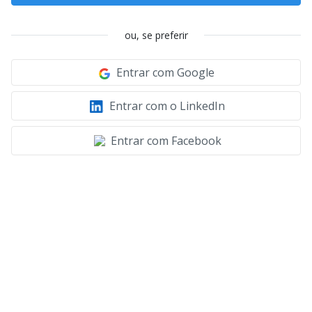
ou, se preferir
Entrar com Google
Entrar com o LinkedIn
Entrar com Facebook