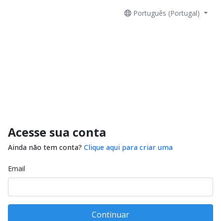
Português (Portugal)
Acesse sua conta
Ainda não tem conta?
Clique aqui para criar uma
Email
Continuar