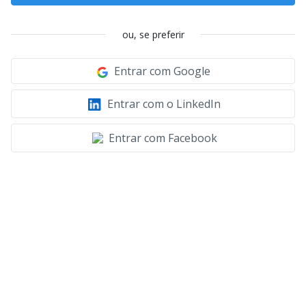
ou, se preferir
Entrar com Google
Entrar com o LinkedIn
Entrar com Facebook