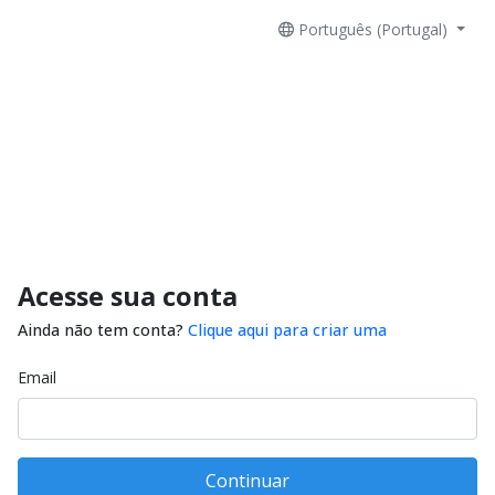
Português (Portugal)
Acesse sua conta
Ainda não tem conta?
Clique aqui para criar uma
Email
Continuar