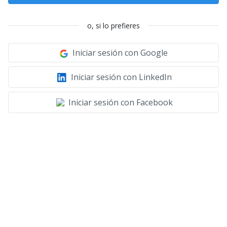
o, si lo prefieres
Iniciar sesión con Google
Iniciar sesión con LinkedIn
Iniciar sesión con Facebook