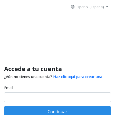
Español (España)
Accede a tu cuenta
¿Aún no tienes una cuenta?
Haz clic aquí para crear una
Email
Continuar