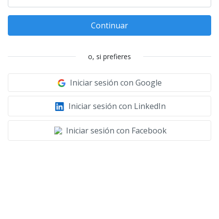
Continuar
o, si prefieres
Iniciar sesión con Google
Iniciar sesión con LinkedIn
Iniciar sesión con Facebook