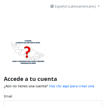
Español (Latinoamericano)
Accede a tu cuenta
¿Aún no tienes una cuenta?
Haz clic aquí para crear una
Email