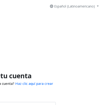
Español (Latinoamericano)
 tu cuenta
a cuenta?
Haz clic aquí para crear