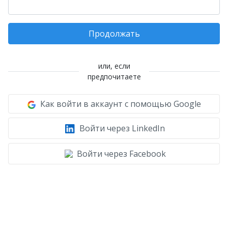
Продолжать
или, если
предпочитаете
Как войти в аккаунт с помощью Google
Войти через LinkedIn
Войти через Facebook