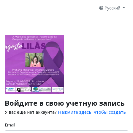
Русский
Войдите в свою учетную запись
У вас еще нет аккаунта?
Нажмите здесь, чтобы создать
Email