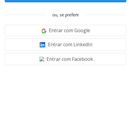
ou, se preferir
Entrar com Google
Entrar com LinkedIn
Entrar com Facebook