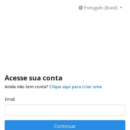
Português (Brasil)
Acesse sua conta
Ainda não tem conta?
Clique aqui para criar uma
Email
Continuar