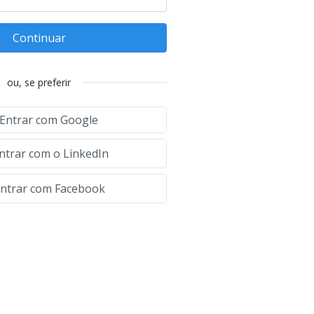
Continuar
ou, se preferir
Entrar com Google
ntrar com o LinkedIn
ntrar com Facebook