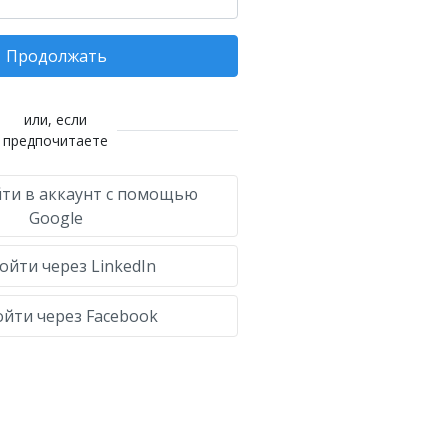
Продолжать
или, если
предпочитаете
ти в аккаунт с помощью
Google
ойти через LinkedIn
йти через Facebook