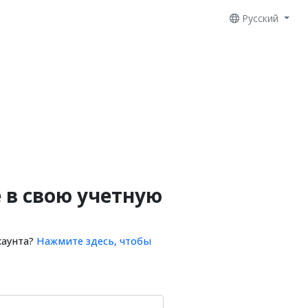
Русский
 в свою учетную
каунта?
Нажмите здесь, чтобы