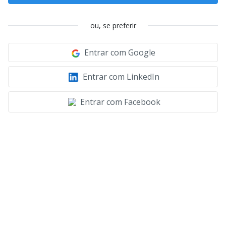
ou, se preferir
Entrar com Google
Entrar com LinkedIn
Entrar com Facebook