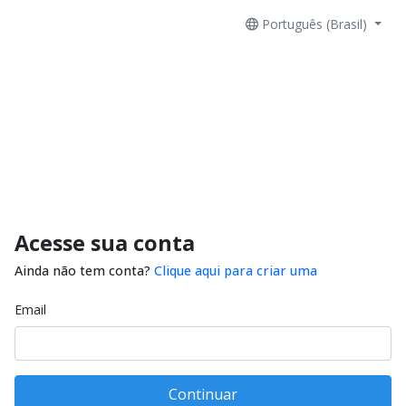
Português (Brasil)
Acesse sua conta
Ainda não tem conta?
Clique aqui para criar uma
Email
Continuar