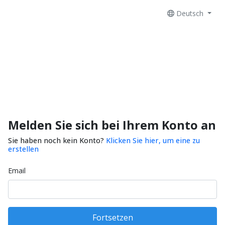
Deutsch
Melden Sie sich bei Ihrem Konto an
Sie haben noch kein Konto?
Klicken Sie hier, um eine zu
erstellen
Email
Fortsetzen