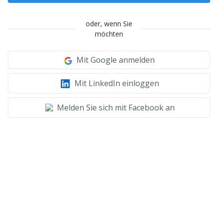
oder, wenn Sie
möchten
Mit Google anmelden
Mit LinkedIn einloggen
Melden Sie sich mit Facebook an