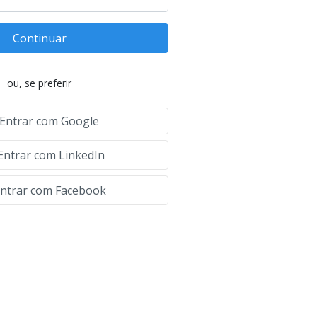
Continuar
ou, se preferir
Entrar com Google
Entrar com LinkedIn
ntrar com Facebook