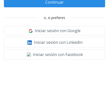
Continuar
o, si prefieres
Iniciar sesión con Google
Iniciar sesión con LinkedIn
Iniciar sesión con Facebook