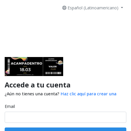
Español (Latinoamericano)
Accede a tu cuenta
¿Aún no tienes una cuenta?
Haz clic aquí para crear una
Email