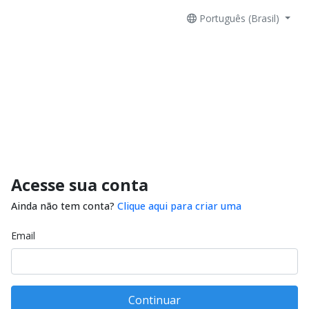
Português (Brasil)
Acesse sua conta
Ainda não tem conta?
Clique aqui para criar uma
Email
Continuar