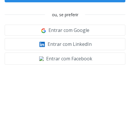
ou, se preferir
Entrar com Google
Entrar com LinkedIn
Entrar com Facebook