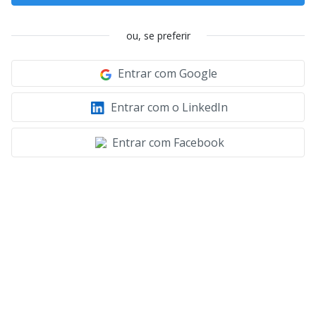
ou, se preferir
Entrar com Google
Entrar com o LinkedIn
Entrar com Facebook