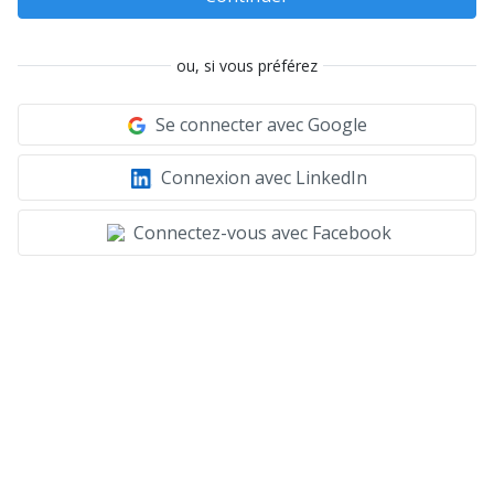
ou, si vous préférez
Se connecter avec Google
Connexion avec LinkedIn
Connectez-vous avec Facebook