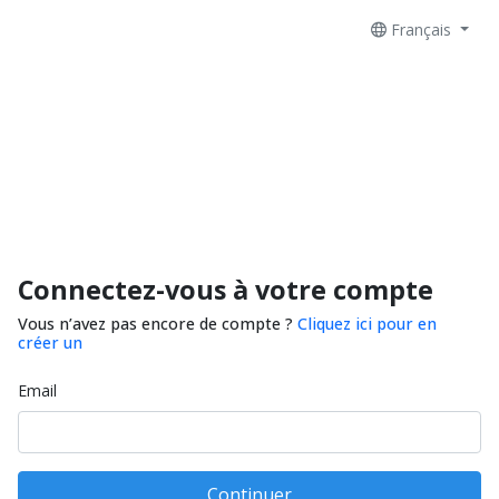
Français
Connectez-vous à votre compte
Vous n’avez pas encore de compte ?
Cliquez ici pour en
créer un
Email
Continuer