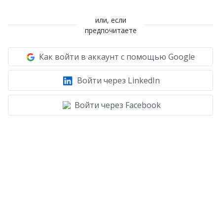
или, если
предпочитаете
Как войти в аккаунт с помощью Google
Войти через LinkedIn
Войти через Facebook