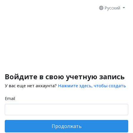
Русский
Войдите в свою учетную запись
У вас еще нет аккаунта?
Нажмите здесь, чтобы создать
Email
Продолжать