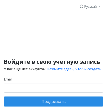
Русский
Войдите в свою учетную запись
У вас еще нет аккаунта?
Нажмите здесь, чтобы создать
Email
Продолжать