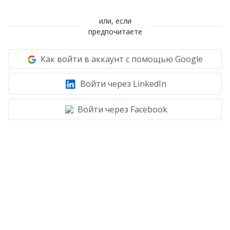
или, если
предпочитаете
Как войти в аккаунт с помощью Google
Войти через LinkedIn
Войти через Facebook