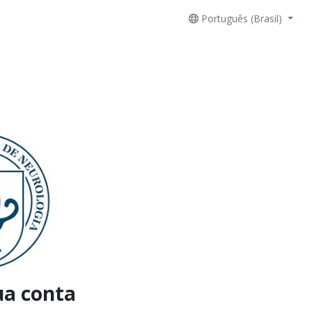
Português (Brasil)
ua conta