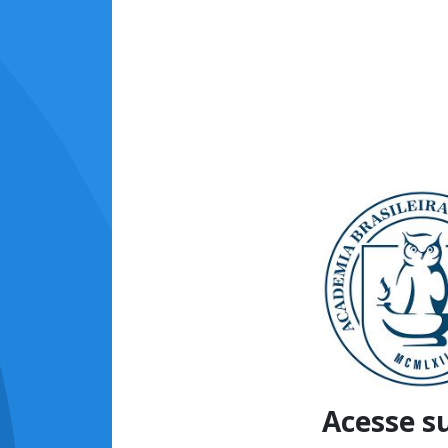
Acesse s