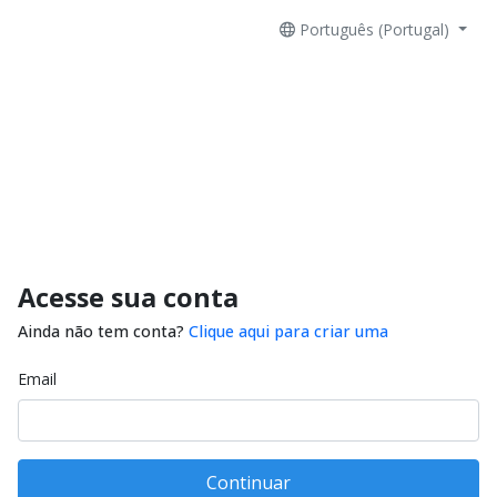
Português (Portugal)
Acesse sua conta
Ainda não tem conta?
Clique aqui para criar uma
Email
Continuar