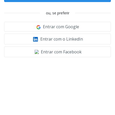
ou, se preferir
Entrar com Google
Entrar com o LinkedIn
Entrar com Facebook