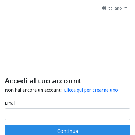
Italiano
Accedi al tuo account
Non hai ancora un account?
Clicca qui per crearne uno
Email
Continua