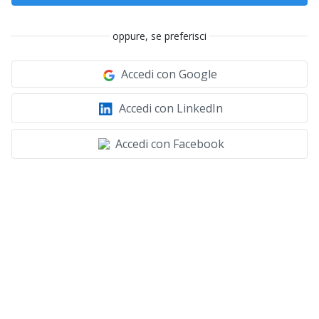
oppure, se preferisci
Accedi con Google
Accedi con LinkedIn
Accedi con Facebook