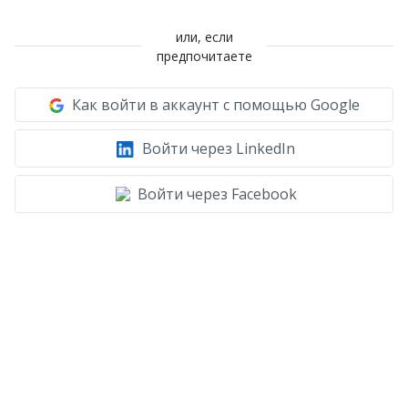
или, если
предпочитаете
Как войти в аккаунт с помощью Google
Войти через LinkedIn
Войти через Facebook