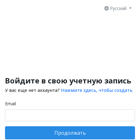
Русский
Войдите в свою учетную запись
У вас еще нет аккаунта?
Нажмите здесь, чтобы создать
Email
Продолжать