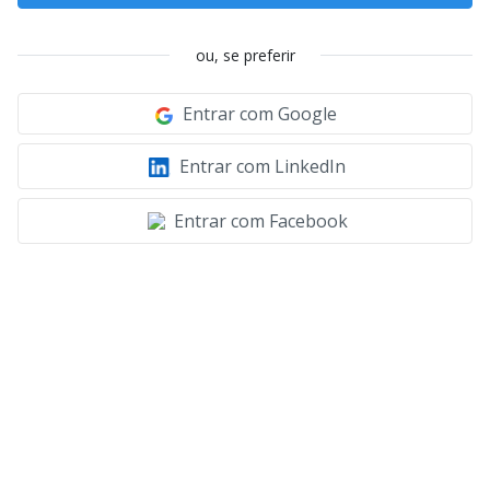
ou, se preferir
Entrar com Google
Entrar com LinkedIn
Entrar com Facebook