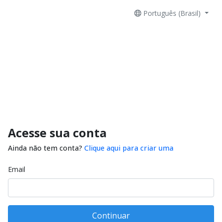
Português (Brasil)
Acesse sua conta
Ainda não tem conta?
Clique aqui para criar uma
Email
Continuar