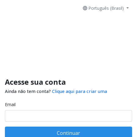
Português (Brasil)
Acesse sua conta
Ainda não tem conta?
Clique aqui para criar uma
Email
Continuar