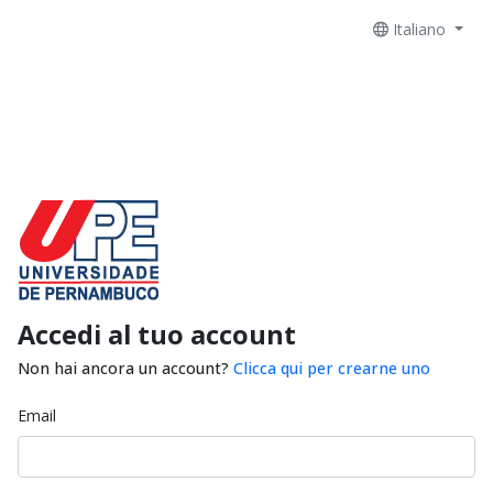
Italiano
Accedi al tuo account
Non hai ancora un account?
Clicca qui per crearne uno
Email