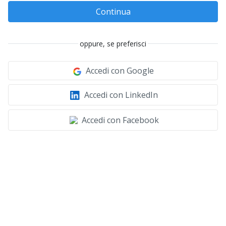
Continua
oppure, se preferisci
Accedi con Google
Accedi con LinkedIn
Accedi con Facebook