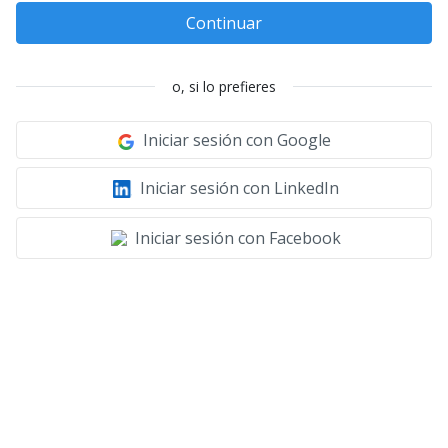
Continuar
o, si lo prefieres
Iniciar sesión con Google
Iniciar sesión con LinkedIn
Iniciar sesión con Facebook