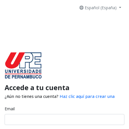
Español (España)
Accede a tu cuenta
¿Aún no tienes una cuenta?
Haz clic aquí para crear una
Email