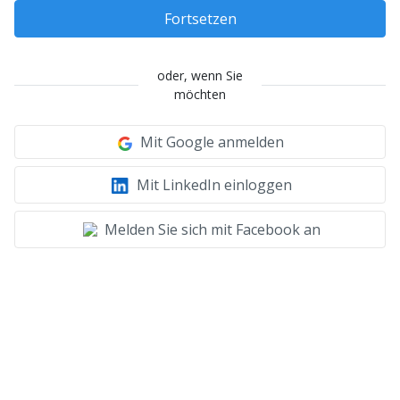
Fortsetzen
oder, wenn Sie
möchten
Mit Google anmelden
Mit LinkedIn einloggen
Melden Sie sich mit Facebook an