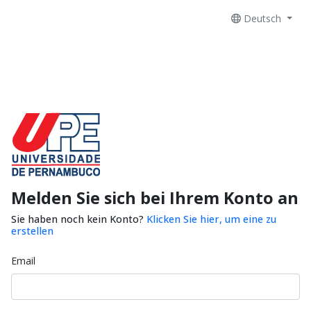
Deutsch
Melden Sie sich bei Ihrem Konto an
Sie haben noch kein Konto?
Klicken Sie hier, um eine zu
erstellen
Email