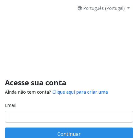
Português (Portugal)
Acesse sua conta
Ainda não tem conta?
Clique aqui para criar uma
Email
Continuar