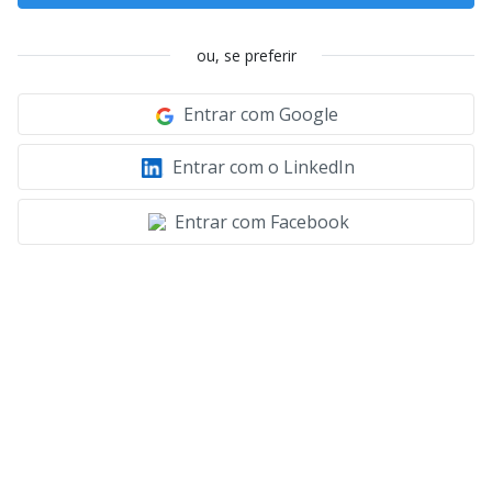
ou, se preferir
Entrar com Google
Entrar com o LinkedIn
Entrar com Facebook