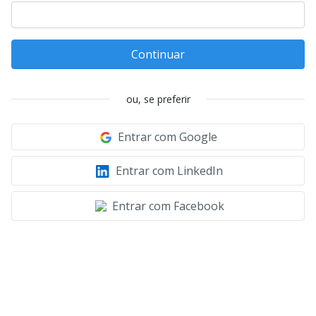
Continuar
ou, se preferir
Entrar com Google
Entrar com LinkedIn
Entrar com Facebook