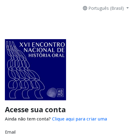
Português (Brasil)
Acesse sua conta
Ainda não tem conta?
Clique aqui para criar uma
Email