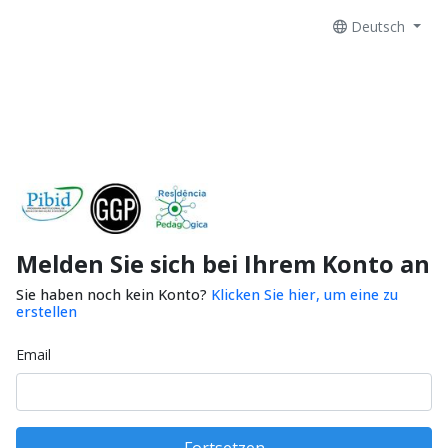
Deutsch
Melden Sie sich bei Ihrem Konto an
Sie haben noch kein Konto?
Klicken Sie hier, um eine zu
erstellen
Email
Fortsetzen