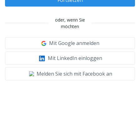
oder, wenn Sie
möchten
Mit Google anmelden
Mit LinkedIn einloggen
Melden Sie sich mit Facebook an