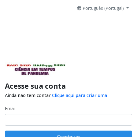
Português (Portugal)
Acesse sua conta
Ainda não tem conta?
Clique aqui para criar uma
Email
Continuar