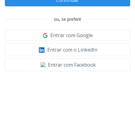
ou, se preferir
Entrar com Google
Entrar com o LinkedIn
Entrar com Facebook