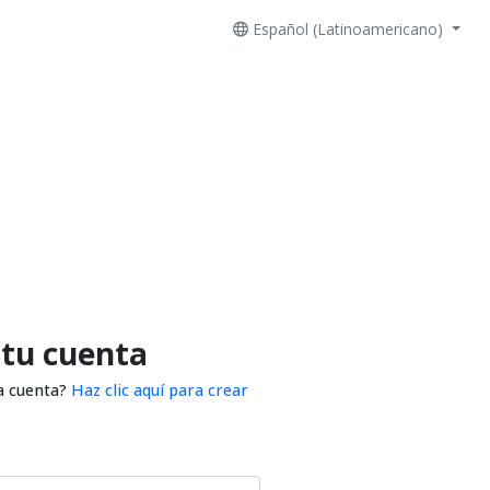
Español (Latinoamericano)
 tu cuenta
a cuenta?
Haz clic aquí para crear