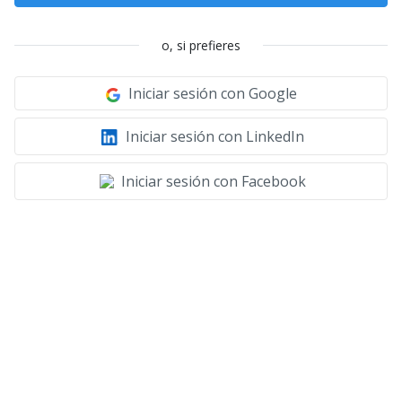
o, si prefieres
Iniciar sesión con Google
Iniciar sesión con LinkedIn
Iniciar sesión con Facebook