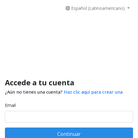
Español (Latinoamericano)
Accede a tu cuenta
¿Aún no tienes una cuenta?
Haz clic aquí para crear una
Email
Continuar