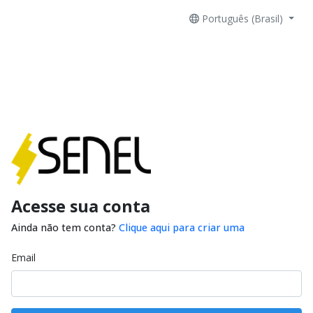
Português (Brasil)
Acesse sua conta
Ainda não tem conta?
Clique aqui para criar uma
Email