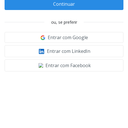
Continuar
ou, se preferir
Entrar com Google
Entrar com LinkedIn
Entrar com Facebook