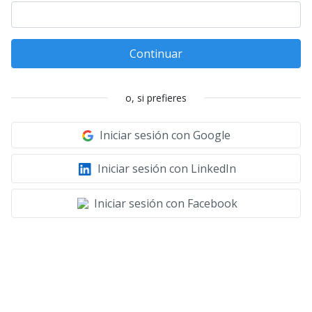
Continuar
o, si prefieres
Iniciar sesión con Google
Iniciar sesión con LinkedIn
Iniciar sesión con Facebook