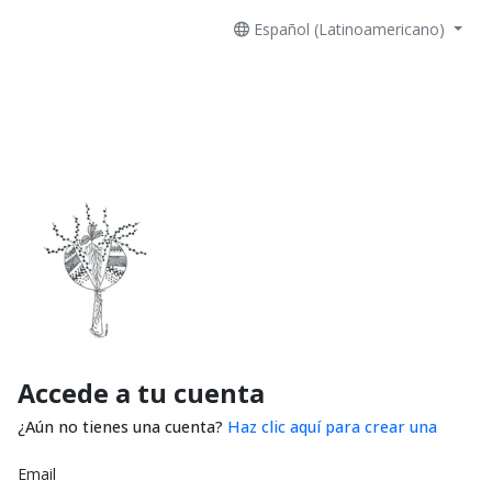
Español (Latinoamericano)
Accede a tu cuenta
¿Aún no tienes una cuenta?
Haz clic aquí para crear una
Email