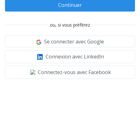
Continuer
ou, si vous préférez
Se connecter avec Google
Connexion avec LinkedIn
Connectez-vous avec Facebook