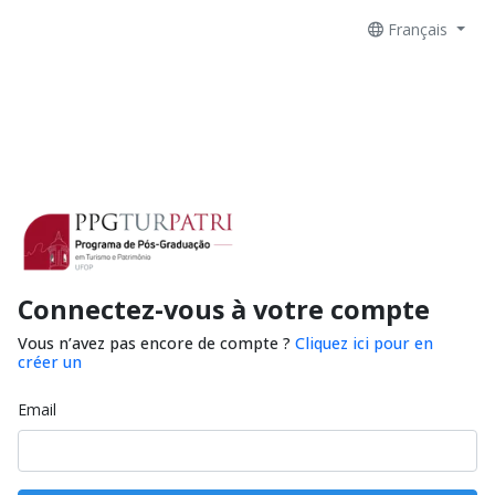
Français
Connectez-vous à votre compte
Vous n’avez pas encore de compte ?
Cliquez ici pour en
créer un
Email