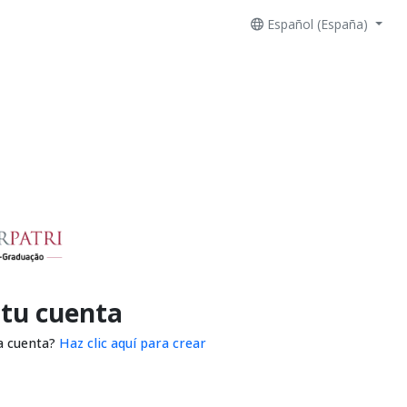
Español (España)
 tu cuenta
a cuenta?
Haz clic aquí para crear