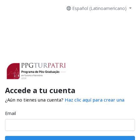
Español (Latinoamericano)
Accede a tu cuenta
¿Aún no tienes una cuenta?
Haz clic aquí para crear una
Email