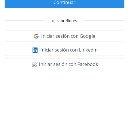
Continuar
o, si prefieres
Iniciar sesión con Google
Iniciar sesión con LinkedIn
Iniciar sesión con Facebook