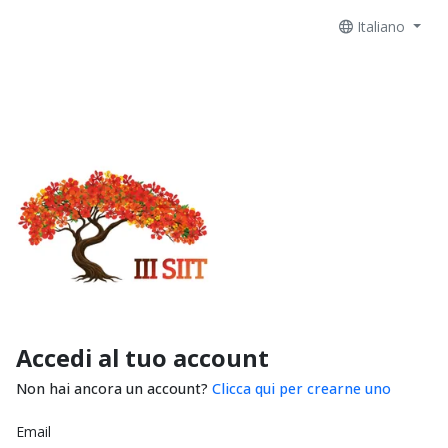
Italiano
Accedi al tuo account
Non hai ancora un account?
Clicca qui per crearne uno
Email