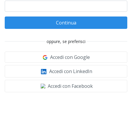
Continua
oppure, se preferisci
Accedi con Google
Accedi con LinkedIn
Accedi con Facebook