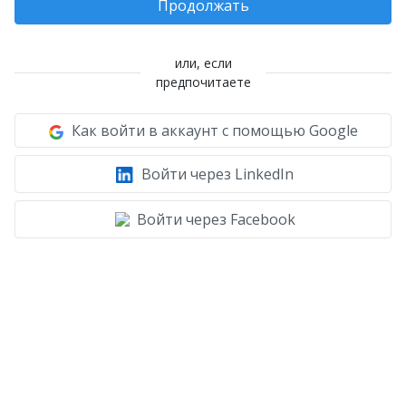
Продолжать
или, если
предпочитаете
Как войти в аккаунт с помощью Google
Войти через LinkedIn
Войти через Facebook