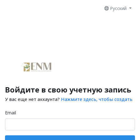
Русский
Войдите в свою учетную запись
У вас еще нет аккаунта?
Нажмите здесь, чтобы создать
Email