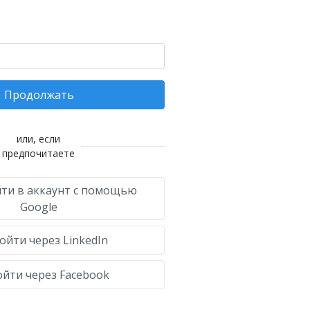
Продолжать
или, если
предпочитаете
ти в аккаунт с помощью
Google
ойти через LinkedIn
йти через Facebook