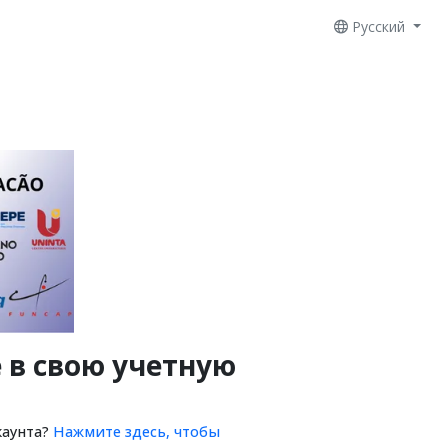
Русский
 в свою учетную
каунта?
Нажмите здесь, чтобы