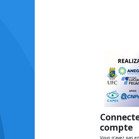
Connecte
compte
Vous n’avez pas e