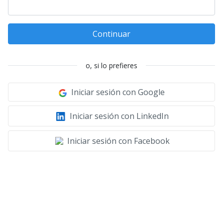
Continuar
o, si lo prefieres
Iniciar sesión con Google
Iniciar sesión con LinkedIn
Iniciar sesión con Facebook