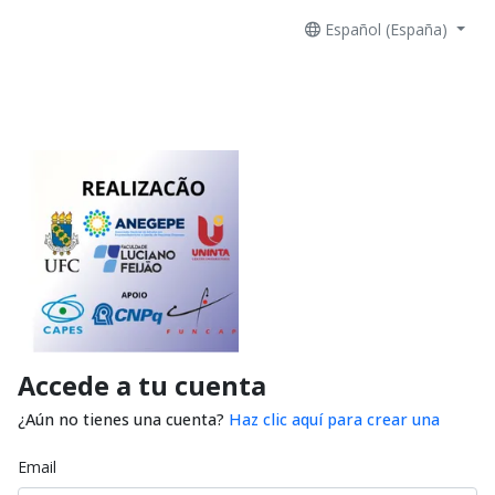
Español (España)
Accede a tu cuenta
¿Aún no tienes una cuenta?
Haz clic aquí para crear una
Email