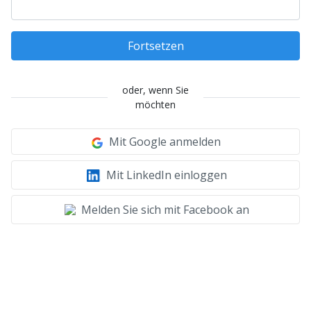
Fortsetzen
oder, wenn Sie
möchten
Mit Google anmelden
Mit LinkedIn einloggen
Melden Sie sich mit Facebook an