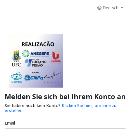
Deutsch
Melden Sie sich bei Ihrem Konto an
Sie haben noch kein Konto?
Klicken Sie hier, um eine zu
erstellen
Email